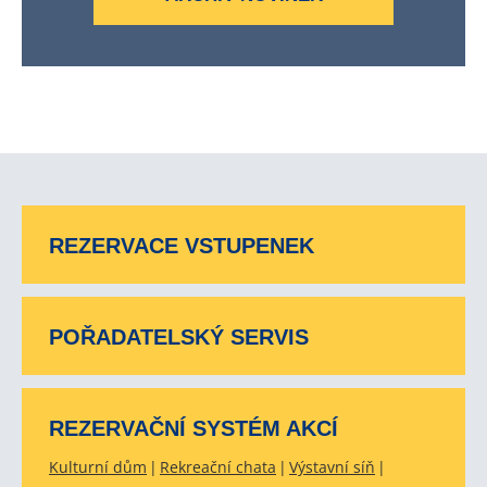
REZERVACE VSTUPENEK
POŘADATELSKÝ SERVIS
REZERVAČNÍ SYSTÉM AKCÍ
Kulturní dům
Rekreační chata
Výstavní síň