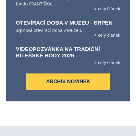
fondu FRANTIŠKA…
celý článek
OTEVÍRACÍ DOBA V MUZEU - SRPEN
Srpnová otevírací doba v Muzeu.
celý článek
VIDEOPOZVÁNKA NA TRADIČNÍ
BÍTEŠSKÉ HODY 2026
celý článek
ARCHIV NOVINEK