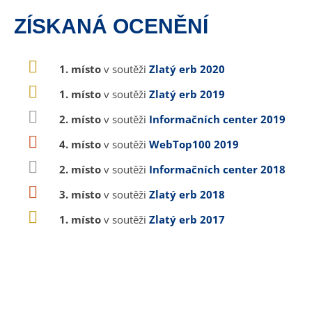
ZÍSKANÁ OCENĚNÍ
1. místo
v soutěži
Zlatý erb 2020
1. místo
v soutěži
Zlatý erb 2019
2. místo
v soutěži
Informačních center 2019
4. místo
v soutěži
WebTop100 2019
2. místo
v soutěži
Informačních center 2018
3. místo
v soutěži
Zlatý erb 2018
1. místo
v soutěži
Zlatý erb 2017