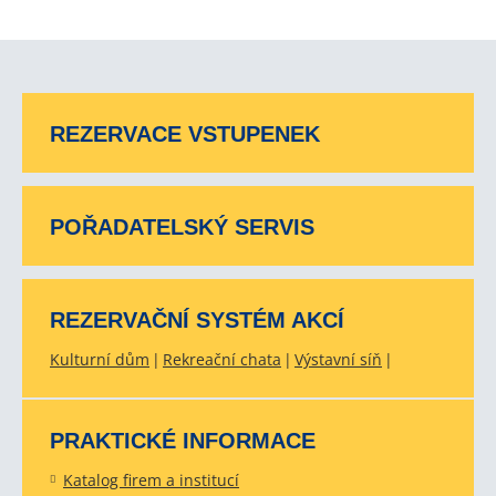
REZERVACE VSTUPENEK
POŘADATELSKÝ SERVIS
REZERVAČNÍ SYSTÉM AKCÍ
Kulturní dům
Rekreační chata
Výstavní síň
PRAKTICKÉ INFORMACE
Katalog firem a institucí