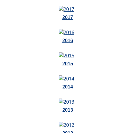
2017
2016
2015
2014
2013