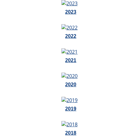
2023
2022
2021
2020
2019
2018