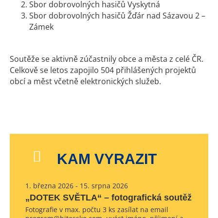
Sbor dobrovolných hasičů Vyskytná
Sbor dobrovolných hasičů Žďár nad Sázavou 2 –
Zámek
Soutěže se aktivně zúčastnily obce a města z celé ČR.
Celkově se letos zapojilo 504 přihlášených projektů
obcí a měst včetně elektronických služeb.
KAM VYRAZIT
1. března 2026 - 15. srpna 2026
„DOTEK SVĚTLA“ – fotografická soutěž
Fotografie v max. počtu 3 ks zasílat na email