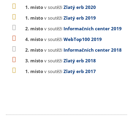
1. místo
v soutěži
Zlatý erb 2020
1. místo
v soutěži
Zlatý erb 2019
2. místo
v soutěži
Informačních center 2019
4. místo
v soutěži
WebTop100 2019
2. místo
v soutěži
Informačních center 2018
3. místo
v soutěži
Zlatý erb 2018
1. místo
v soutěži
Zlatý erb 2017