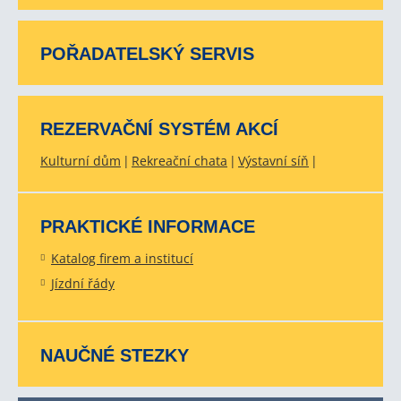
POŘADATELSKÝ SERVIS
REZERVAČNÍ SYSTÉM AKCÍ
Kulturní dům
Rekreační chata
Výstavní síň
PRAKTICKÉ INFORMACE
Katalog firem a institucí
Jízdní řády
NAUČNÉ STEZKY