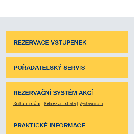
REZERVACE VSTUPENEK
POŘADATELSKÝ SERVIS
REZERVAČNÍ SYSTÉM AKCÍ
Kulturní dům
Rekreační chata
Výstavní síň
PRAKTICKÉ INFORMACE