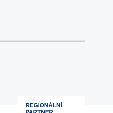
REGIONÁLNÍ
PARTNER