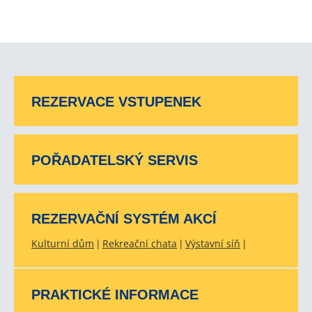
REZERVACE VSTUPENEK
POŘADATELSKÝ SERVIS
REZERVAČNÍ SYSTÉM AKCÍ
Kulturní dům
Rekreační chata
Výstavní síň
PRAKTICKÉ INFORMACE