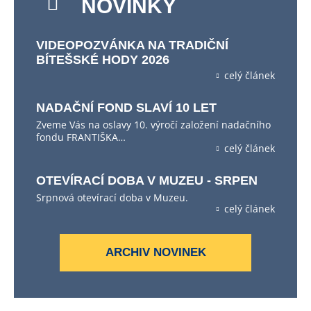
NOVINKY
VIDEOPOZVÁNKA NA TRADIČNÍ
BÍTEŠSKÉ HODY 2026
celý článek
NADAČNÍ FOND SLAVÍ 10 LET
Zveme Vás na oslavy 10. výročí založení nadačního
fondu FRANTIŠKA…
celý článek
OTEVÍRACÍ DOBA V MUZEU - SRPEN
Srpnová otevírací doba v Muzeu.
celý článek
ARCHIV NOVINEK