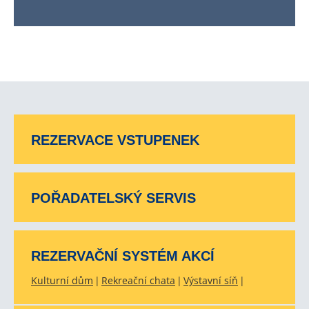
REZERVACE VSTUPENEK
POŘADATELSKÝ SERVIS
REZERVAČNÍ SYSTÉM AKCÍ
Kulturní dům
Rekreační chata
Výstavní síň