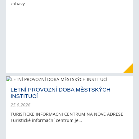
zábavy.
LETNÍ PROVOZNÍ DOBA MĚSTSKÝCH
INSTITUCÍ
25.6.2026
TURISTICKÉ INFORMAČNÍ CENTRUM NA NOVÉ ADRESE
Turistické informační centrum je…