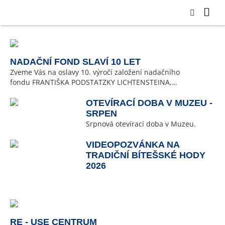
NADAČNÍ FOND SLAVÍ 10 LET
Zveme Vás na oslavy 10. výročí založení nadačního
fondu FRANTIŠKA PODSTATZKY LICHTENSTEINA,…
OTEVÍRACÍ DOBA V MUZEU -
SRPEN
Srpnová otevírací doba v Muzeu.
VIDEOPOZVÁNKA NA
TRADIČNÍ BÍTEŠSKÉ HODY
2026
RE - USE CENTRUM