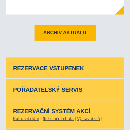
ARCHIV AKTUALIT
REZERVACE VSTUPENEK
POŘADATELSKÝ SERVIS
REZERVAČNÍ SYSTÉM AKCÍ
Kulturní dům
Rekreační chata
Výstavní síň