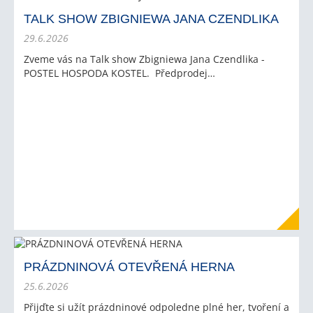
TALK SHOW ZBIGNIEWA JANA CZENDLIKA
29.6.2026
Zveme vás na Talk show Zbigniewa Jana Czendlika -
POSTEL HOSPODA KOSTEL. Předprodej…
PRÁZDNINOVÁ OTEVŘENÁ HERNA
25.6.2026
Přijďte si užít prázdninové odpoledne plné her, tvoření a