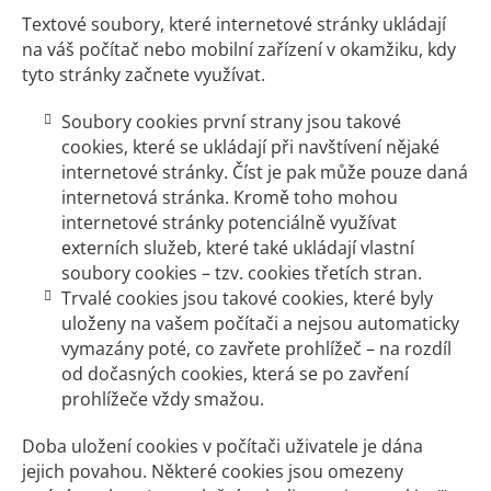
Textové soubory, které internetové stránky ukládají
na váš počítač nebo mobilní zařízení v okamžiku, kdy
tyto stránky začnete využívat.
Soubory cookies první strany jsou takové
cookies, které se ukládají při navštívení nějaké
internetové stránky. Číst je pak může pouze daná
internetová stránka. Kromě toho mohou
internetové stránky potenciálně využívat
externích služeb, které také ukládají vlastní
soubory cookies – tzv. cookies třetích stran.
Trvalé cookies jsou takové cookies, které byly
uloženy na vašem počítači a nejsou automaticky
vymazány poté, co zavřete prohlížeč – na rozdíl
od dočasných cookies, která se po zavření
prohlížeče vždy smažou.
Doba uložení cookies v počítači uživatele je dána
jejich povahou. Některé cookies jsou omezeny