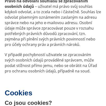
Právo na odvolání souhlasu se zpracováním
osobních údajů
– uživatel má právo svůj souhlas
kdykoli odvolat, a to zcela nebo i částečně. Souhlas lze
odvolat písemným oznámením zaslaným na adresu
správce nebo na jeho e-mailovou adresu. Osobní
údaje může správce zpracovávat pouze v rozsahu
potřebných právních důvodů zpracování, tzn.
zejména při plnění svých právních povinností nebo
pro účely ochrany práv a právních nároků.
V případě pochybností uživatele se zpracováním
svých osobních údajů prováděné správcem, může
podat stížnost přímo jemu, nebo se obrátit na Úřad
pro ochranu osobních údajů, případně na soud.
Cookies
Co jsou cookies?