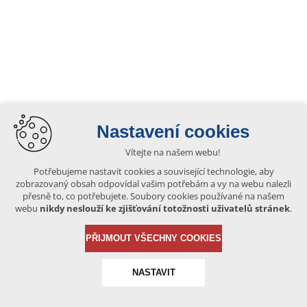
Nastavení cookies
Vítejte na našem webu!
Potřebujeme nastavit cookies a související technologie, aby
zobrazovaný obsah odpovídal vašim potřebám a vy na webu nalezli
přesně to, co potřebujete. Soubory cookies používané na našem
webu
nikdy neslouží ke zjišťování totožnosti uživatelů stránek
.
PŘIJMOUT VŠECHNY COOKIES
NASTAVIT