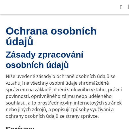
Ochrana osobních
údajů
Zásady zpracování
osobních údajů
Níže uvedené zásady o ochraně osobních údajů se
vztahují na všechny osobní údaje shromážděné
správcem na základě plnění smluvního vztahu, právní
povinnosti, oprávněného zájmu nebo uděleného
souhlasu, a to prostřednictvím internetových stránek
nebo jiných zdrojů, a popisují způsoby využívání a
ochrany osobních údajů ze strany správce.