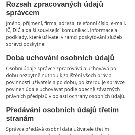
Rozsah zpracovaných údajů
správcem
Jméno, příjmení, firma, adresa, telefonní číslo, e-mail,
IČ, DIČ a další související komunikaci, informace a
podklady, které uživatel v rámci poskytování služeb
správci poskytne.
Doba uchování osobních údajů
Osobní údaje správce zpracovává a uchovává po
dobu nezbytně nutnou k zajištění všech práv a
povinností uživatele a po dobu, po kterou je správce
povinen údaje uchovávat podle obecně závazných
právních předpisů v oblasti ochrany osobních údajů.
Předávání osobních údajů třetím
stranám
Správce předává osobní data uživatele třetím