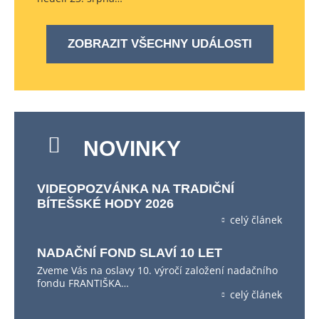
ZOBRAZIT VŠECHNY UDÁLOSTI
NOVINKY
VIDEOPOZVÁNKA NA TRADIČNÍ
BÍTEŠSKÉ HODY 2026
celý článek
NADAČNÍ FOND SLAVÍ 10 LET
Zveme Vás na oslavy 10. výročí založení nadačního
fondu FRANTIŠKA…
celý článek