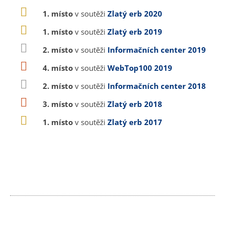
1. místo
v soutěži
Zlatý erb 2020
1. místo
v soutěži
Zlatý erb 2019
2. místo
v soutěži
Informačních center 2019
4. místo
v soutěži
WebTop100 2019
2. místo
v soutěži
Informačních center 2018
3. místo
v soutěži
Zlatý erb 2018
1. místo
v soutěži
Zlatý erb 2017