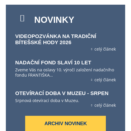
NOVINKY
VIDEOPOZVÁNKA NA TRADIČNÍ
BÍTEŠSKÉ HODY 2026
celý článek
NADAČNÍ FOND SLAVÍ 10 LET
Zveme Vás na oslavy 10. výročí založení nadačního
fondu FRANTIŠKA…
celý článek
OTEVÍRACÍ DOBA V MUZEU - SRPEN
Srpnová otevírací doba v Muzeu.
celý článek
ARCHIV NOVINEK