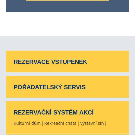
REZERVACE VSTUPENEK
POŘADATELSKÝ SERVIS
REZERVAČNÍ SYSTÉM AKCÍ
Kulturní dům
Rekreační chata
Výstavní síň