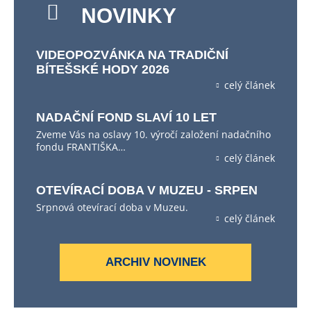
NOVINKY
VIDEOPOZVÁNKA NA TRADIČNÍ
BÍTEŠSKÉ HODY 2026
celý článek
NADAČNÍ FOND SLAVÍ 10 LET
Zveme Vás na oslavy 10. výročí založení nadačního
fondu FRANTIŠKA…
celý článek
OTEVÍRACÍ DOBA V MUZEU - SRPEN
Srpnová otevírací doba v Muzeu.
celý článek
ARCHIV NOVINEK