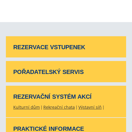
REZERVACE VSTUPENEK
POŘADATELSKÝ SERVIS
REZERVAČNÍ SYSTÉM AKCÍ
Kulturní dům
Rekreační chata
Výstavní síň
PRAKTICKÉ INFORMACE