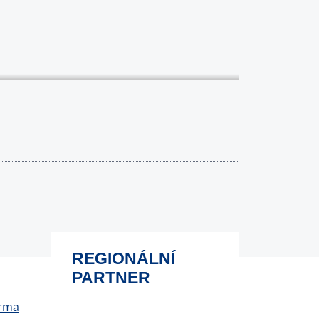
REGIONÁLNÍ
PARTNER