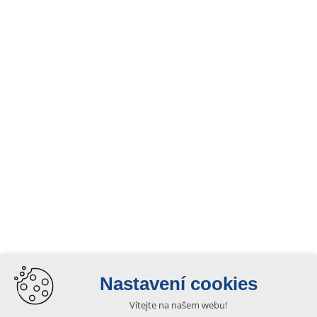
Nastavení cookies
Vítejte na našem webu!