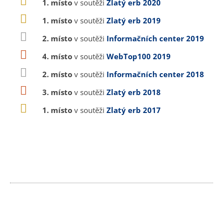
1. místo
v soutěži
Zlatý erb 2020
1. místo
v soutěži
Zlatý erb 2019
2. místo
v soutěži
Informačních center 2019
4. místo
v soutěži
WebTop100 2019
2. místo
v soutěži
Informačních center 2018
3. místo
v soutěži
Zlatý erb 2018
1. místo
v soutěži
Zlatý erb 2017