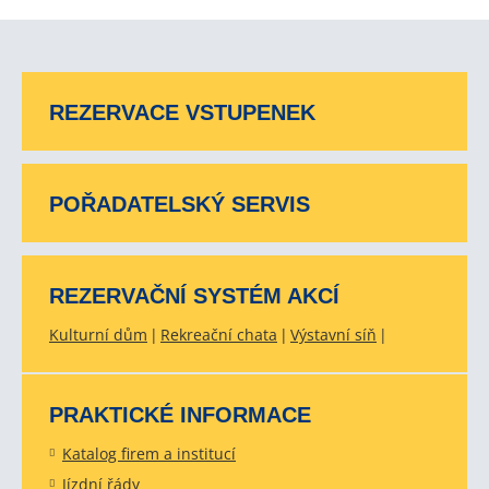
REZERVACE VSTUPENEK
POŘADATELSKÝ SERVIS
REZERVAČNÍ SYSTÉM AKCÍ
Kulturní dům
Rekreační chata
Výstavní síň
PRAKTICKÉ INFORMACE
Katalog firem a institucí
Jízdní řády