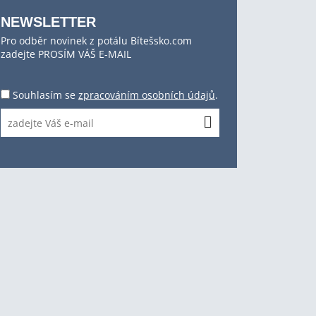
NEWSLETTER
Pro odběr novinek z potálu Bítešsko.com
zadejte PROSÍM VÁŠ E-MAIL
Souhlasím se
zpracováním osobních údajů
.