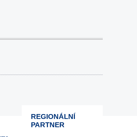
REGIONÁLNÍ
PARTNER