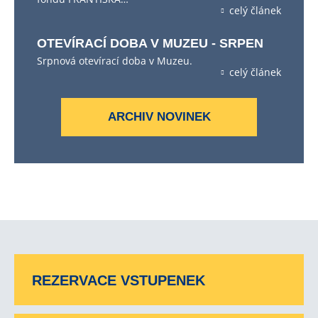
celý článek
OTEVÍRACÍ DOBA V MUZEU - SRPEN
Srpnová otevírací doba v Muzeu.
celý článek
ARCHIV NOVINEK
REZERVACE VSTUPENEK