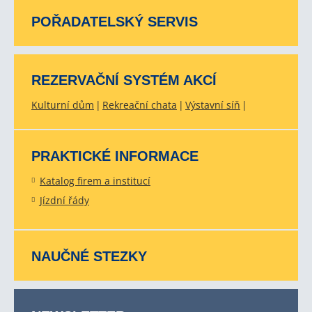
POŘADATELSKÝ SERVIS
REZERVAČNÍ SYSTÉM AKCÍ
Kulturní dům
Rekreační chata
Výstavní síň
PRAKTICKÉ INFORMACE
Katalog firem a institucí
Jízdní řády
NAUČNÉ STEZKY