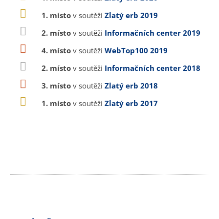
1. místo
v soutěži
Zlatý erb 2019
2. místo
v soutěži
Informačních center 2019
4. místo
v soutěži
WebTop100 2019
2. místo
v soutěži
Informačních center 2018
3. místo
v soutěži
Zlatý erb 2018
1. místo
v soutěži
Zlatý erb 2017