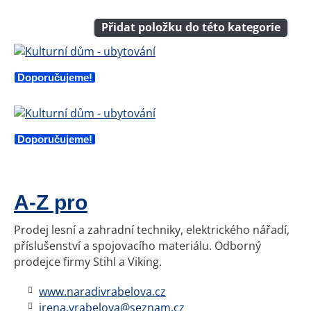
Přidat položku do této kategorie
Doporučujeme!
Doporučujeme!
A-Z pro
Prodej lesní a zahradní techniky, elektrického nářadí,
příslušenství a spojovacího materiálu. Odborný
prodejce firmy Stihl a Viking.
www.naradivrabelova.cz
irena.vrabelova@seznam.cz