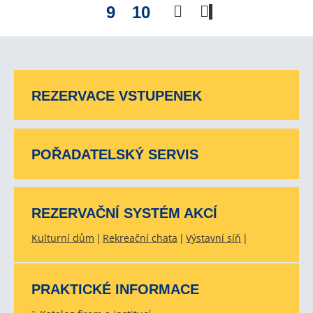
9
10
REZERVACE VSTUPENEK
POŘADATELSKÝ SERVIS
REZERVAČNÍ SYSTÉM AKCÍ
Kulturní dům
Rekreační chata
Výstavní síň
PRAKTICKÉ INFORMACE