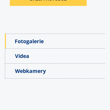
Fotogalerie
Videa
Webkamery