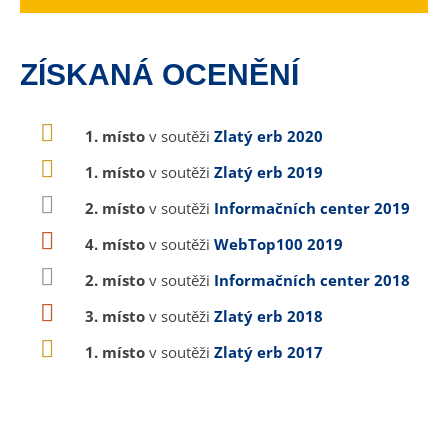
ZÍSKANÁ OCENĚNÍ
1. místo
v soutěži
Zlatý erb 2020
1. místo
v soutěži
Zlatý erb 2019
2. místo
v soutěži
Informačních center 2019
4. místo
v soutěži
WebTop100 2019
2. místo
v soutěži
Informačních center 2018
3. místo
v soutěži
Zlatý erb 2018
1. místo
v soutěži
Zlatý erb 2017