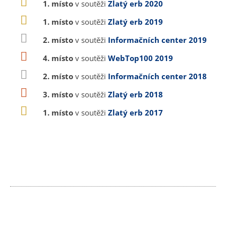
1. místo
v soutěži
Zlatý erb 2020
1. místo
v soutěži
Zlatý erb 2019
2. místo
v soutěži
Informačních center 2019
4. místo
v soutěži
WebTop100 2019
2. místo
v soutěži
Informačních center 2018
3. místo
v soutěži
Zlatý erb 2018
1. místo
v soutěži
Zlatý erb 2017