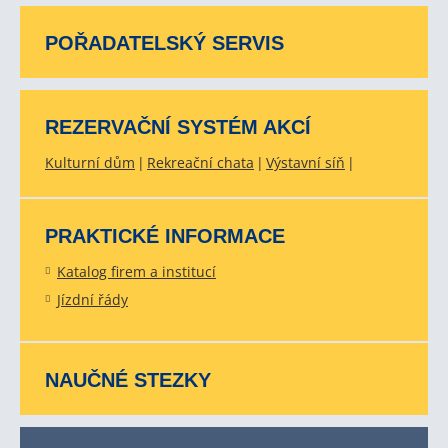
POŘADATELSKÝ SERVIS
REZERVAČNÍ SYSTÉM AKCÍ
Kulturní dům
Rekreační chata
Výstavní síň
PRAKTICKÉ INFORMACE
Katalog firem a institucí
Jízdní řády
NAUČNÉ STEZKY