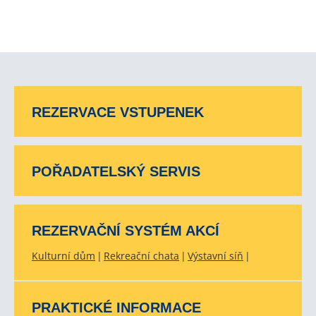
REZERVACE VSTUPENEK
POŘADATELSKÝ SERVIS
REZERVAČNÍ SYSTÉM AKCÍ
Kulturní dům
Rekreační chata
Výstavní síň
PRAKTICKÉ INFORMACE