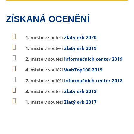
ZÍSKANÁ OCENĚNÍ
1. místo
v soutěži
Zlatý erb 2020
1. místo
v soutěži
Zlatý erb 2019
2. místo
v soutěži
Informačních center 2019
4. místo
v soutěži
WebTop100 2019
2. místo
v soutěži
Informačních center 2018
3. místo
v soutěži
Zlatý erb 2018
1. místo
v soutěži
Zlatý erb 2017