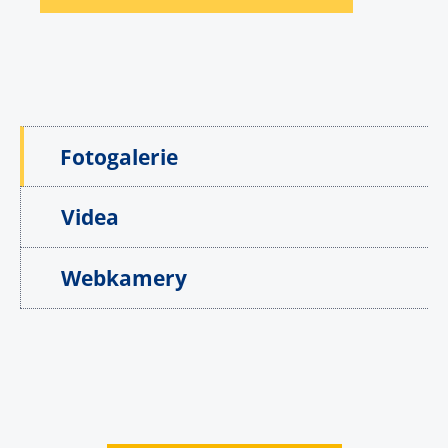
Fotogalerie
Videa
Webkamery