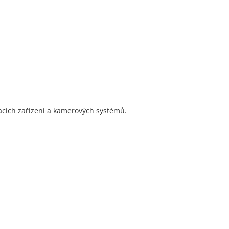
acích zařízení a kamerových systémů.