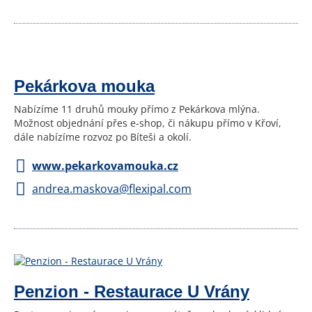
Pekárkova mouka
Nabízíme 11 druhů mouky přímo z Pekárkova mlýna.
Možnost objednání přes e-shop, či nákupu přímo v Křoví,
dále nabízíme rozvoz po Bíteši a okolí.
www.pekarkovamouka.cz
andrea.maskova@flexipal.com
Penzion - Restaurace U Vrány