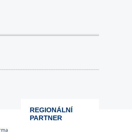
REGIONÁLNÍ
PARTNER