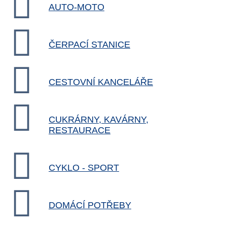
AUTO-MOTO
ČERPACÍ STANICE
CESTOVNÍ KANCELÁŘE
CUKRÁRNY, KAVÁRNY,
RESTAURACE
CYKLO - SPORT
DOMÁCÍ POTŘEBY