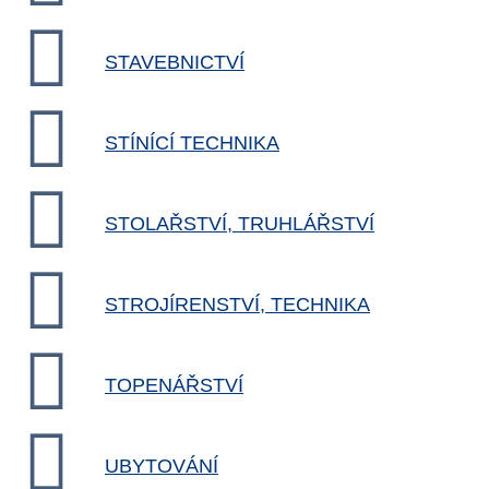
STAVEBNICTVÍ
STÍNÍCÍ TECHNIKA
STOLAŘSTVÍ, TRUHLÁŘSTVÍ
STROJÍRENSTVÍ, TECHNIKA
TOPENÁŘSTVÍ
UBYTOVÁNÍ