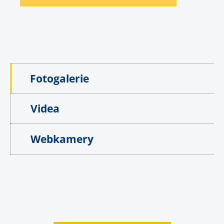
Fotogalerie
Videa
Webkamery