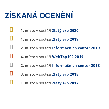
ZÍSKANÁ OCENĚNÍ
1. místo
v soutěži
Zlatý erb 2020
1. místo
v soutěži
Zlatý erb 2019
2. místo
v soutěži
Informačních center 2019
4. místo
v soutěži
WebTop100 2019
2. místo
v soutěži
Informačních center 2018
3. místo
v soutěži
Zlatý erb 2018
1. místo
v soutěži
Zlatý erb 2017