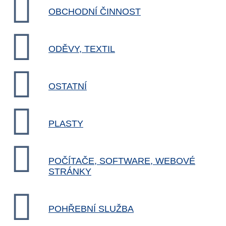
OBCHODNÍ ČINNOST
ODĚVY, TEXTIL
OSTATNÍ
PLASTY
POČÍTAČE, SOFTWARE, WEBOVÉ
STRÁNKY
POHŘEBNÍ SLUŽBA