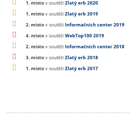
1. místo
v soutěži
Zlatý erb 2020
1. místo
v soutěži
Zlatý erb 2019
2. místo
v soutěži
Informačních center 2019
4. místo
v soutěži
WebTop100 2019
2. místo
v soutěži
Informačních center 2018
3. místo
v soutěži
Zlatý erb 2018
1. místo
v soutěži
Zlatý erb 2017