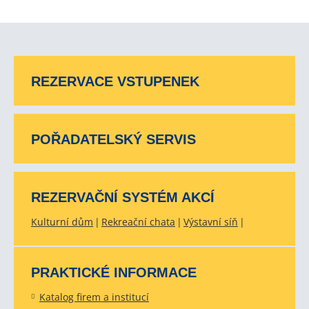
REZERVACE VSTUPENEK
POŘADATELSKÝ SERVIS
REZERVAČNÍ SYSTÉM AKCÍ
Kulturní dům
Rekreační chata
Výstavní síň
PRAKTICKÉ INFORMACE
Katalog firem a institucí