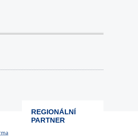
REGIONÁLNÍ
PARTNER