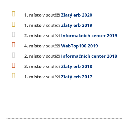
1. místo
v soutěži
Zlatý erb 2020
1. místo
v soutěži
Zlatý erb 2019
2. místo
v soutěži
Informačních center 2019
4. místo
v soutěži
WebTop100 2019
2. místo
v soutěži
Informačních center 2018
3. místo
v soutěži
Zlatý erb 2018
1. místo
v soutěži
Zlatý erb 2017