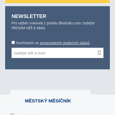
NEWSLETTER
Pro odběr novinek z potálu Bítešsko.com zadejte
PROSÍM VÁŠ E-MAIL
Souhlasím se
zpracováním osobních údajů
.
MĚSTSKÝ MĚSÍČNÍK