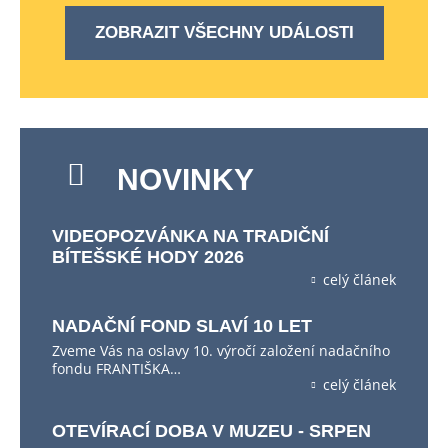
ZOBRAZIT VŠECHNY UDÁLOSTI
NOVINKY
VIDEOPOZVÁNKA NA TRADIČNÍ
BÍTEŠSKÉ HODY 2026
celý článek
NADAČNÍ FOND SLAVÍ 10 LET
Zveme Vás na oslavy 10. výročí založení nadačního
fondu FRANTIŠKA…
celý článek
OTEVÍRACÍ DOBA V MUZEU - SRPEN