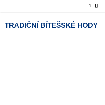
TRADIČNÍ BÍTEŠSKÉ HODY