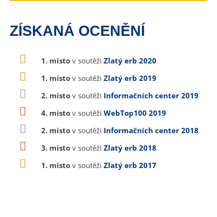
ZÍSKANÁ OCENĚNÍ
1. místo
v soutěži
Zlatý erb 2020
1. místo
v soutěži
Zlatý erb 2019
2. místo
v soutěži
Informačních center 2019
4. místo
v soutěži
WebTop100 2019
2. místo
v soutěži
Informačních center 2018
3. místo
v soutěži
Zlatý erb 2018
1. místo
v soutěži
Zlatý erb 2017