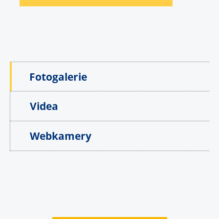
Fotogalerie
Videa
Webkamery