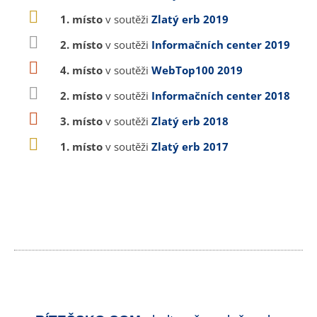
1. místo
v soutěži
Zlatý erb 2019
2. místo
v soutěži
Informačních center 2019
4. místo
v soutěži
WebTop100 2019
2. místo
v soutěži
Informačních center 2018
3. místo
v soutěži
Zlatý erb 2018
1. místo
v soutěži
Zlatý erb 2017