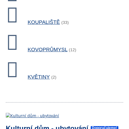
KOUPALIŠTĚ
(33)
KOVOPRŮMYSL
(12)
KVĚTINY
(2)
Kulturní dům - ubytování
Doporučujeme!