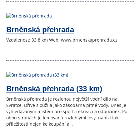
Brněnská přehrada
Vzdálenost: 33,8 km Web: www.brnenskaprehrada.cz
Brněnská přehrada (33 km)
Brněnská přehrada je rozlohou největší vodní dílo na
Svratce. Dříve sloužila jako zásobárna pitné vody. Dnes je
vyhledávaným místem pro sport, rekreaci a odpočinek. Po
obou stranách je lemovaná rozlehlými lesy, nabízí tak
příležitosti nejen ke koupání a…