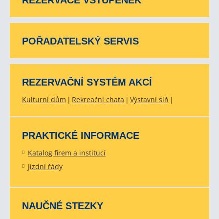
REZERVACE VSTUPENEK
POŘADATELSKÝ SERVIS
REZERVAČNÍ SYSTÉM AKCÍ
Kulturní dům
Rekreační chata
Výstavní síň
PRAKTICKÉ INFORMACE
Katalog firem a institucí
Jízdní řády
NAUČNÉ STEZKY