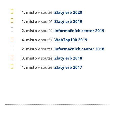
1. místo
v soutěži
Zlatý erb 2020
1. místo
v soutěži
Zlatý erb 2019
2. místo
v soutěži
Informačních center 2019
4. místo
v soutěži
WebTop100 2019
2. místo
v soutěži
Informačních center 2018
3. místo
v soutěži
Zlatý erb 2018
1. místo
v soutěži
Zlatý erb 2017