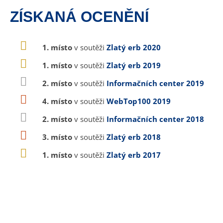
ZÍSKANÁ OCENĚNÍ
1. místo
v soutěži
Zlatý erb 2020
1. místo
v soutěži
Zlatý erb 2019
2. místo
v soutěži
Informačních center 2019
4. místo
v soutěži
WebTop100 2019
2. místo
v soutěži
Informačních center 2018
3. místo
v soutěži
Zlatý erb 2018
1. místo
v soutěži
Zlatý erb 2017