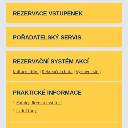
REZERVACE VSTUPENEK
POŘADATELSKÝ SERVIS
REZERVAČNÍ SYSTÉM AKCÍ
Kulturní dům
Rekreační chata
Výstavní síň
PRAKTICKÉ INFORMACE
Katalog firem a institucí
Jízdní řády