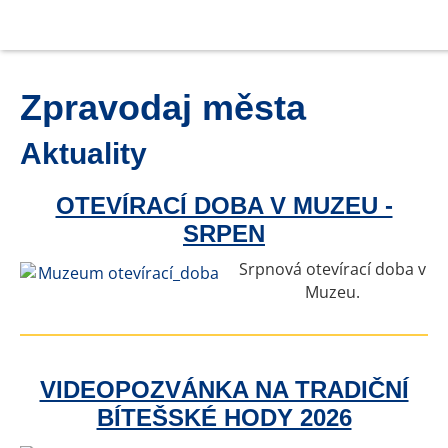
Zpravodaj města
Aktuality
OTEVÍRACÍ DOBA V MUZEU -
SRPEN
Srpnová otevírací doba v
Muzeu.
VIDEOPOZVÁNKA NA TRADIČNÍ
BÍTEŠSKÉ HODY 2026