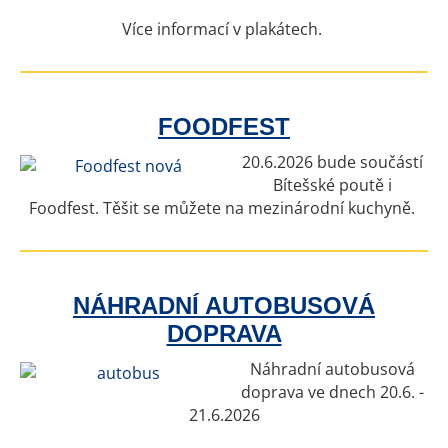
Více informací v plakátech.
FOODFEST
20.6.2026 bude součástí
Bítešské poutě i
Foodfest. Těšit se můžete na mezinárodní kuchyně.
NÁHRADNÍ AUTOBUSOVÁ
DOPRAVA
Náhradní autobusová
doprava ve dnech 20.6. -
21.6.2026