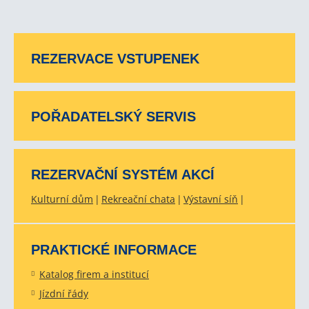
REZERVACE VSTUPENEK
POŘADATELSKÝ SERVIS
REZERVAČNÍ SYSTÉM AKCÍ
Kulturní dům
Rekreační chata
Výstavní síň
PRAKTICKÉ INFORMACE
Katalog firem a institucí
Jízdní řády