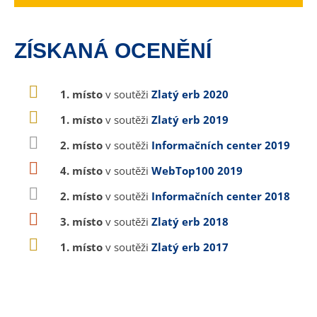
ZÍSKANÁ OCENĚNÍ
1. místo
v soutěži
Zlatý erb 2020
1. místo
v soutěži
Zlatý erb 2019
2. místo
v soutěži
Informačních center 2019
4. místo
v soutěži
WebTop100 2019
2. místo
v soutěži
Informačních center 2018
3. místo
v soutěži
Zlatý erb 2018
1. místo
v soutěži
Zlatý erb 2017