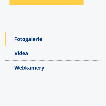
Fotogalerie
Videa
Webkamery