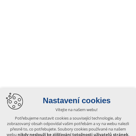
Nastavení cookies
Vítejte na našem webu!
Potřebujeme nastavit cookies a související technologie, aby
zobrazovaný obsah odpovídal vašim potřebám a vy na webu nalezli
přesně to, co potřebujete. Soubory cookies používané na našem
webu
nikdy neslouží ke zjišťování totožnosti uživatelů stránek
.