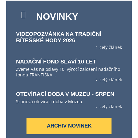
NOVINKY
VIDEOPOZVÁNKA NA TRADIČNÍ
BÍTEŠSKÉ HODY 2026
celý článek
NADAČNÍ FOND SLAVÍ 10 LET
Zveme Vás na oslavy 10. výročí založení nadačního
fondu FRANTIŠKA…
celý článek
OTEVÍRACÍ DOBA V MUZEU - SRPEN
Srpnová otevírací doba v Muzeu.
celý článek
ARCHIV NOVINEK