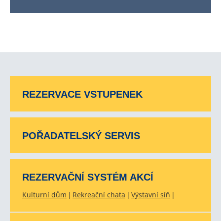
REZERVACE VSTUPENEK
POŘADATELSKÝ SERVIS
REZERVAČNÍ SYSTÉM AKCÍ
Kulturní dům
Rekreační chata
Výstavní síň