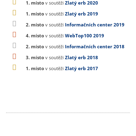
1. místo
v soutěži
Zlatý erb 2020
1. místo
v soutěži
Zlatý erb 2019
2. místo
v soutěži
Informačních center 2019
4. místo
v soutěži
WebTop100 2019
2. místo
v soutěži
Informačních center 2018
3. místo
v soutěži
Zlatý erb 2018
1. místo
v soutěži
Zlatý erb 2017