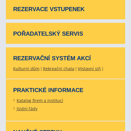
REZERVACE VSTUPENEK
POŘADATELSKÝ SERVIS
REZERVAČNÍ SYSTÉM AKCÍ
Kulturní dům
Rekreační chata
Výstavní síň
PRAKTICKÉ INFORMACE
Katalog firem a institucí
Jízdní řády