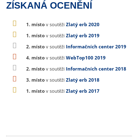
ZÍSKANÁ OCENĚNÍ
1. místo
v soutěži
Zlatý erb 2020
1. místo
v soutěži
Zlatý erb 2019
2. místo
v soutěži
Informačních center 2019
4. místo
v soutěži
WebTop100 2019
2. místo
v soutěži
Informačních center 2018
3. místo
v soutěži
Zlatý erb 2018
1. místo
v soutěži
Zlatý erb 2017