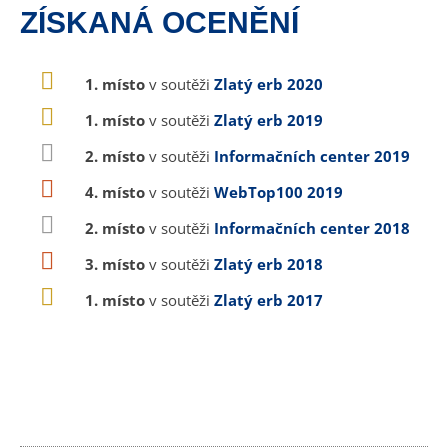
ZÍSKANÁ OCENĚNÍ
1. místo
v soutěži
Zlatý erb 2020
1. místo
v soutěži
Zlatý erb 2019
2. místo
v soutěži
Informačních center 2019
4. místo
v soutěži
WebTop100 2019
2. místo
v soutěži
Informačních center 2018
3. místo
v soutěži
Zlatý erb 2018
1. místo
v soutěži
Zlatý erb 2017