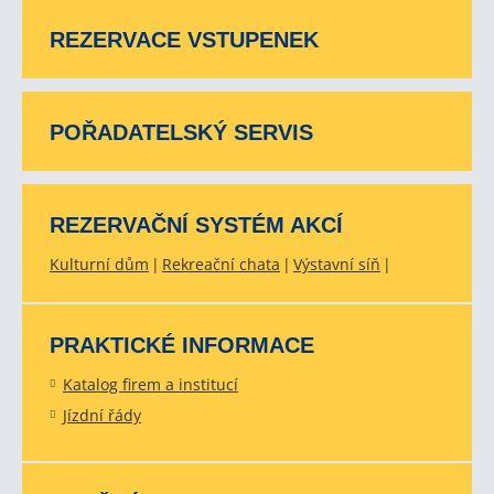
REZERVACE VSTUPENEK
POŘADATELSKÝ SERVIS
REZERVAČNÍ SYSTÉM AKCÍ
Kulturní dům
Rekreační chata
Výstavní síň
PRAKTICKÉ INFORMACE
Katalog firem a institucí
Jízdní řády