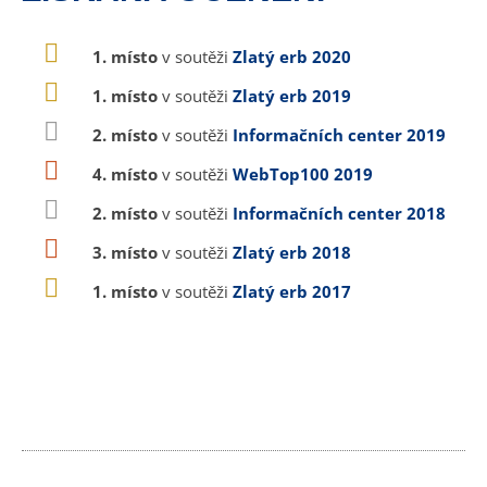
1. místo
v soutěži
Zlatý erb 2020
1. místo
v soutěži
Zlatý erb 2019
2. místo
v soutěži
Informačních center 2019
4. místo
v soutěži
WebTop100 2019
2. místo
v soutěži
Informačních center 2018
3. místo
v soutěži
Zlatý erb 2018
1. místo
v soutěži
Zlatý erb 2017