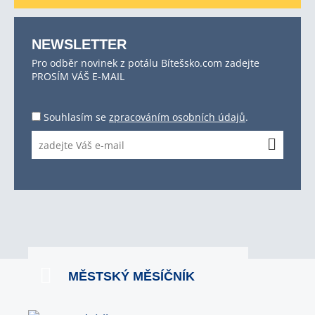
NEWSLETTER
Pro odběr novinek z potálu Bítešsko.com zadejte
PROSÍM VÁŠ E-MAIL
Souhlasím se
zpracováním osobních údajů
.
MĚSTSKÝ MĚSÍČNÍK