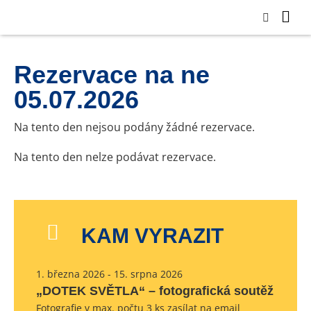
Rezervace na ne
05.07.2026
Na tento den nejsou podány žádné rezervace.
Na tento den nelze podávat rezervace.
KAM VYRAZIT
1. března 2026 - 15. srpna 2026
„DOTEK SVĚTLA“ – fotografická soutěž
Fotografie v max. počtu 3 ks zasílat na email