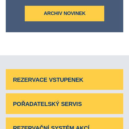
ARCHIV NOVINEK
REZERVACE VSTUPENEK
POŘADATELSKÝ SERVIS
REZERVAČNÍ SYSTÉM AKCÍ