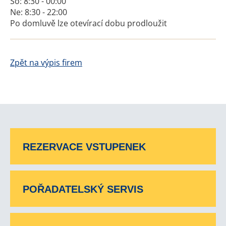
So: 8:30 - 00:00
Ne: 8:30 - 22:00
Po domluvě lze otevírací dobu prodloužit
Zpět na výpis firem
REZERVACE VSTUPENEK
POŘADATELSKÝ SERVIS