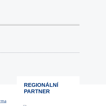
REGIONÁLNÍ
PARTNER