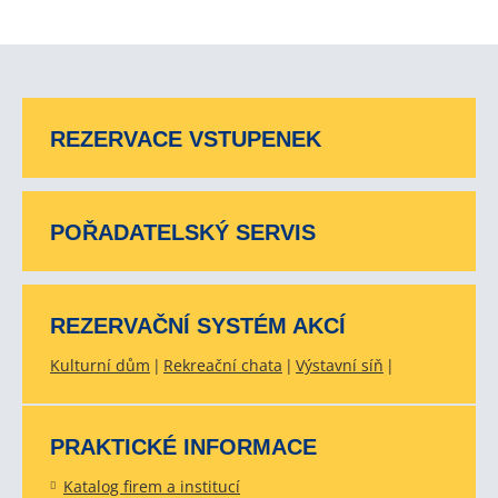
REZERVACE VSTUPENEK
POŘADATELSKÝ SERVIS
REZERVAČNÍ SYSTÉM AKCÍ
Kulturní dům
Rekreační chata
Výstavní síň
PRAKTICKÉ INFORMACE
Katalog firem a institucí