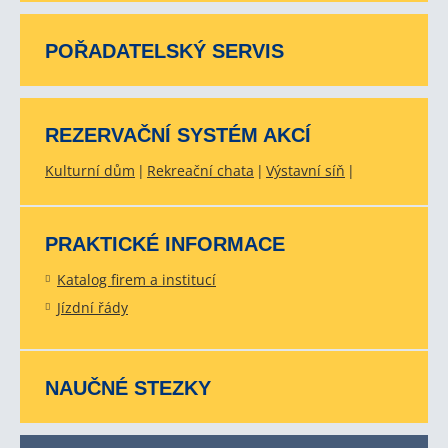
POŘADATELSKÝ SERVIS
REZERVAČNÍ SYSTÉM AKCÍ
Kulturní dům
Rekreační chata
Výstavní síň
PRAKTICKÉ INFORMACE
Katalog firem a institucí
Jízdní řády
NAUČNÉ STEZKY