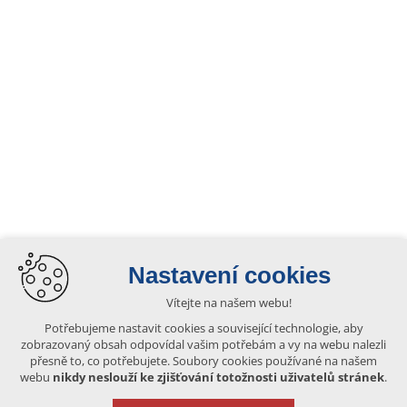
Nastavení cookies
Vítejte na našem webu!
Potřebujeme nastavit cookies a související technologie, aby
zobrazovaný obsah odpovídal vašim potřebám a vy na webu nalezli
přesně to, co potřebujete. Soubory cookies používané na našem
webu
nikdy neslouží ke zjišťování totožnosti uživatelů stránek
.