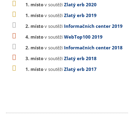
1. místo
v soutěži
Zlatý erb 2020
1. místo
v soutěži
Zlatý erb 2019
2. místo
v soutěži
Informačních center 2019
4. místo
v soutěži
WebTop100 2019
2. místo
v soutěži
Informačních center 2018
3. místo
v soutěži
Zlatý erb 2018
1. místo
v soutěži
Zlatý erb 2017