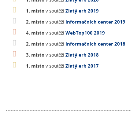
1. místo
v soutěži
Zlatý erb 2019
2. místo
v soutěži
Informačních center 2019
4. místo
v soutěži
WebTop100 2019
2. místo
v soutěži
Informačních center 2018
3. místo
v soutěži
Zlatý erb 2018
1. místo
v soutěži
Zlatý erb 2017