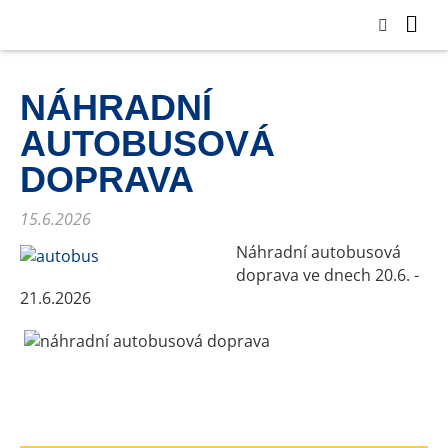
NÁHRADNÍ
AUTOBUSOVÁ
DOPRAVA
15.6.2026
Náhradní autobusová
doprava ve dnech 20.6. -
21.6.2026